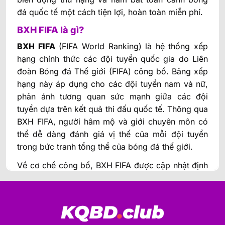
đá quốc tế một cách tiện lợi, hoàn toàn miễn phí.
BXH FIFA là gì?
BXH FIFA
(FIFA World Ranking) là hệ thống xếp
hạng chính thức các đội tuyển quốc gia do Liên
đoàn Bóng đá Thế giới (FIFA) công bố. Bảng xếp
hạng này áp dụng cho các đội tuyển nam và nữ,
phản ánh tương quan sức mạnh giữa các đội
tuyển dựa trên kết quả thi đấu quốc tế. Thông qua
BXH FIFA, người hâm mộ và giới chuyên môn có
thể dễ dàng đánh giá vị thế của mỗi đội tuyển
trong bức tranh tổng thể của bóng đá thế giới.
Về cơ chế công bố, BXH FIFA được cập nhật định
kỳ, thường là mỗi tháng một lần. Sau mỗi đợt FIFA
Days hoặc các giải đấu quốc tế lớn như World
Cup, Euro, Asian Cup hay Copa America, thứ
hạng các đội tuyển sẽ có sự thay đổi đáng kể.