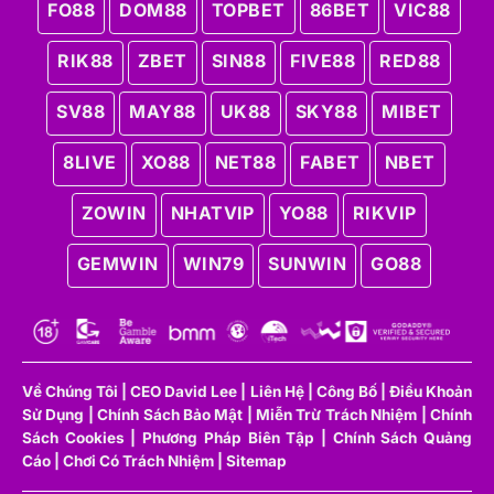
FO88
DOM88
TOPBET
86BET
VIC88
các giải châu Âu hay V-League chính là hệ thống
đóng. Giải đấu không áp dụng hệ thống lên xuống
RIK88
ZBET
SIN88
FIVE88
RED88
hạng. Theo đó, các đội bóng tham dự giải đấu
được cấp quyền thi đấu theo mô hình nhượng
SV88
MAY88
UK88
SKY88
MIBET
quyền. Nhờ vậy, CLB có thể an tâm đầu tư dài hạn
vào cơ sở vật chất và bóng đá trẻ mà không bị áp
8LIVE
XO88
NET88
FABET
NBET
lực rớt hạng đè nặng.
ZOWIN
NHATVIP
YO88
RIKVIP
Mỗi một mùa giải A – League diễn ra đều rất sôi
động với sự góp mặt của 13 đội bóng hàng đầu,
GEMWIN
WIN79
SUNWIN
GO88
bao gồm các đại diện đến từ Australia và cả New
Zealand. Các đội sẽ thi đấu vòng tròn để tính
điểm và tích lũy điểm số trên bảng xếp hạng. Sau
khi kết thúc vòng bảng, TOP 6 đội bóng dẫn đầu
BXH sẽ bước vào loạt trận Play – Off loại trực tiếp
Về Chúng Tôi
|
CEO David Lee
|
Liên Hệ
|
Công Bố
|
Điều Khoản
để tìm ra nhà vô địch.
Sử Dụng
|
Chính Sách Bảo Mật
|
Miễn Trừ Trách Nhiệm
|
Chính
Sách Cookies
|
Phương Pháp Biên Tập
|
Chính Sách Quảng
Chính sự khác biệt về thể thức thi đấu đã khiến
Cáo
|
Chơi Có Trách Nhiệm
|
Sitemap
giải
VĐQG Australia
tạo ra sức hút riêng cho