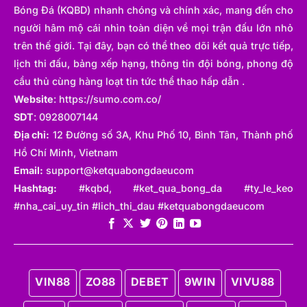
Bóng Đá (KQBD) nhanh chóng và chính xác, mang đến cho
người hâm mộ cái nhìn toàn diện về mọi trận đấu lớn nhỏ
trên thế giới. Tại đây, bạn có thể theo dõi kết quả trực tiếp,
lịch thi đấu, bảng xếp hạng, thông tin đội bóng, phong độ
Giải VĐQG Australia
cầu thủ cùng hàng loạt tin tức thể thao hấp dẫn .
Website
:
https://sumo.com.co/
SDT
: 0928007144
Dù ra đời muộn hơn so với nhiều giải VĐQG khác
nhưng A – League vẫn nhanh chóng tạo dựng
Địa chỉ:
12 Đường số 3A, Khu Phố 10, Bình Tân, Thành phố
được bản sắc riêng nhờ lối chơi tốc độ, thể lực
Hồ Chí Minh, Vietnam
dồi dào và tính giải trí cao. Đến nay, giải đấu
Email:
support@ketquabongdaeucom
đang có tốc độ phát triển mạnh mẽ và ngày càng
Hashtag:
#kqbd, #ket_qua_bong_da #ty_le_keo
thu hút sự quan tâm của đông đảo người hâm mộ
#nha_cai_uy_tin #lich_thi_dau #ketquabongdaeucom
trong khu vực châu Á – Thái Bình Dương.
2. Thể thức thi đấu kịch tính của giải VĐQG
Australia
VIN88
ZO88
DEBET
9WIN
VIVU88
Một trong những điểm khác biệt “độc nhất vô nhị”
trong thể thức thi đấu của giải A – League so với