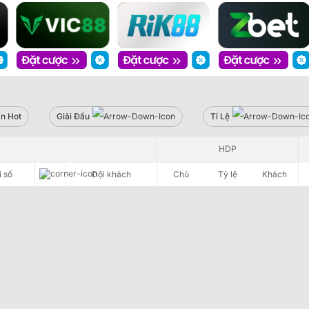
ận Hot
Theo Giải Đấu
Giải Đấu
Sbobet
Tỉ Lệ
HDP
HDP
ỉ số
ỉ số
Đội khách
Đội khách
Chủ
Chủ
Tỷ lệ
Tỷ lệ
Khách
Khách
Không có dữ liệu vui lòng chọn bộ lọc khác