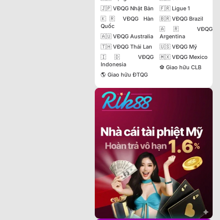
🇯🇵 VĐQG Nhật Bản
🇫🇷 Ligue 1
🇰🇷 VĐQG Hàn
🇧🇷 VĐQG Brazil
Quốc
🇦🇷 VĐQG
🇦🇺 VĐQG Australia
Argentina
🇹🇭 VĐQG Thái Lan
🇺🇸 VĐQG Mỹ
🇮🇩 VĐQG
🇲🇽 VĐQG Mexico
Indonesia
⚽️ Giao hữu CLB
🌎 Giao hữu ĐTQG