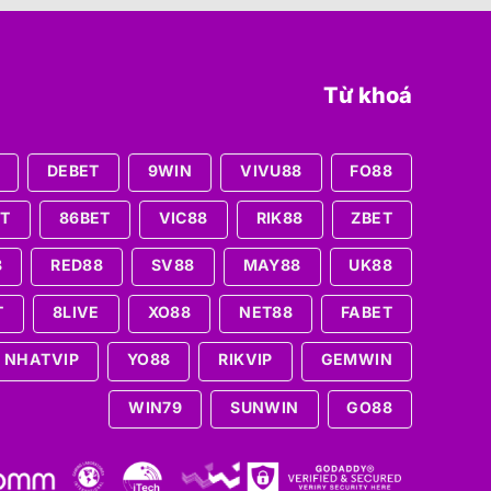
Từ khoá
DEBET
9WIN
VIVU88
FO88
ET
86BET
VIC88
RIK88
ZBET
8
RED88
SV88
MAY88
UK88
T
8LIVE
XO88
NET88
FABET
NHATVIP
YO88
RIKVIP
GEMWIN
WIN79
SUNWIN
GO88