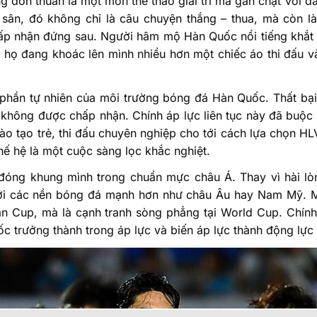
g đơn thuần là một môn thể thao giải trí mà gắn chặt với d
a sân, đó không chỉ là câu chuyện thắng – thua, mà còn l
ấp nhận đứng sau. Người hâm mộ Hàn Quốc nổi tiếng khắt 
g họ đang khoác lên mình nhiều hơn một chiếc áo thi đấu và
ột phần tự nhiên của môi trường bóng đá Hàn Quốc. Thất bạ
hì không được chấp nhận. Chính áp lực liên tục này đã buộ
o tạo trẻ, thi đấu chuyên nghiệp cho tới cách lựa chọn HL
thế hệ là một cuộc sàng lọc khắc nghiệt.
óng khung mình trong chuẩn mực châu Á. Thay vì hài lòng
 với các nền bóng đá mạnh hơn như châu Âu hay Nam Mỹ. 
n Cup, mà là cạnh tranh sòng phẳng tại World Cup. Chính
 trưởng thành trong áp lực và biến áp lực thành động lực 