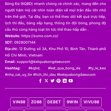
Bóng Đá (KQBD) nhanh chóng và chính xác, mang đến cho
thời gian hồi phục. Không chỉ đòi hỏi thể lực sung
người hâm mộ cái nhìn toàn diện về mọi trận đấu lớn nhỏ
mãn, giải đấu này còn thử thách chiều sâu đội
hình, khả năng xoay tua và sức chịu đựng tâm lý
trên thế giới. Tại đây, bạn có thể theo dõi kết quả trực tiếp,
của cả cầu thủ lẫn ban huấn luyện.
lịch thi đấu, bảng xếp hạng, thông tin đội bóng, phong độ
cầu thủ cùng hàng loạt tin tức thể thao hấp dẫn .
Chính vì vậy, không ít người cho rằng
Website
:
https://sumo.com.co/
Championship khó hơn Premier League theo một
SDT
: 0928007144
nghĩa rất riêng. Ở Premier League, các CLB lớn có
Địa chỉ:
12 Đường số 3A, Khu Phố 10, Bình Tân, Thành phố
thể kiểm soát cuộc chơi bằng tài chính và đẳng
Hồ Chí Minh, Vietnam
cấp. Còn tại Hạng Nhất Anh, sự chênh lệch không
Email:
support@ketquabongdaeucom
quá rõ ràng, bất ngờ xảy ra như cơm bữa và chỉ
Hashtag:
#kqbd, #ket_qua_bong_da #ty_le_keo
một chuỗi sa sút ngắn cũng đủ phá hỏng cả mùa
#nha_cai_uy_tin #lich_thi_dau #ketquabongdaeucom
giải. Cuộc đua thăng hạng vì thế giống như một
hành trình sinh tồn – nơi chỉ những đội bản lĩnh và
bền bỉ nhất mới có thể thoát khỏi “địa ngục” để
bước lên sân khấu Premier League.
VIN88
ZO88
DEBET
9WIN
VIVU88