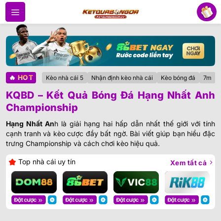
Bỏ
qua
nội
dung
🔥
HOT
Kèo nhà cái 5
Nhận định kèo nhà cái
Kèo bóng đá
7m
KQBD – Kết Quả Bóng Đá Hạng Nhất Anh
Championship
Hạng Nhất An
h là giải hạng hai hấp dẫn nhất thế giới với tính
cạnh tranh và kèo cược đầy bất ngờ. Bài viết giúp bạn hiểu đặc
trưng Championship và cách chơi kèo hiệu quả.
Top nhà cái uy tín
Xem tất cả