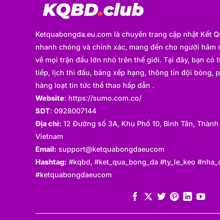
Ketquabongda.eu.com là chuyên trang cập nhật Kết 
nhanh chóng và chính xác, mang đến cho người hâm m
về mọi trận đấu lớn nhỏ trên thế giới. Tại đây, bạn có 
tiếp, lịch thi đấu, bảng xếp hạng, thông tin đội bóng,
hàng loạt tin tức thể thao hấp dẫn .
Website
:
https://sumo.com.co/
SDT
: 0928007144
Địa chỉ:
12 Đường số 3A, Khu Phố 10, Bình Tân, Thành
Vietnam
Email:
support@ketquabongdaeucom
Hashtag:
#kqbd, #ket_qua_bong_da #ty_le_keo #nha_ca
#ketquabongdaeucom