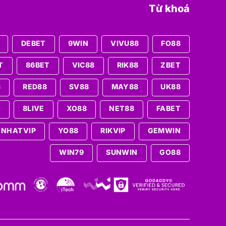
Từ khoá
DEBET
9WIN
VIVU88
FO88
T
86BET
VIC88
RIK88
ZBET
8
RED88
SV88
MAY88
UK88
T
8LIVE
XO88
NET88
FABET
NHATVIP
YO88
RIKVIP
GEMWIN
WIN79
SUNWIN
GO88