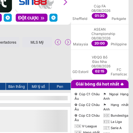
Cúp FA
08/08/2026
01:30
Sheffield FC
Parkgate
ASEAN
Championship
08/08/2026
bertadores
MLS Mỹ
AFC Champions League
V-League
20:00
Malaysia
Philippines
VĐQG Bồ
Đào Nha
08/08/2026
FC
02:15
GD Estoril-Praia
Famalicao
Giải bóng đá hot nhất 🔥
Bàn thắng
Mở tỷ số
Pen
⚽️ Cúp C1 Châu
🏴󠁧󠁢󠁥󠁮󠁧󠁿 Ngoại Hạng
Âu
Anh
⚽️ Cúp C2 Châu
🏴󠁧󠁢󠁥󠁮󠁧󠁿 Hạng nhất
Âu
Anh
⚽️ Cúp C3 Châu
🇩🇪 Bundesliga
Âu
🇪🇸 La Liga
🇻🇳 V-League
🇮🇹 Serie A
🇻🇳 Hạng nhất