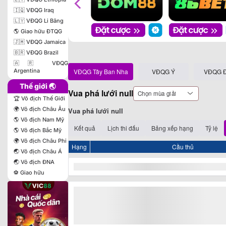
🇮🇶 VĐQG Iraq
🇱🇾 VĐQG Li Băng
🌎 Giao hữu ĐTQG
🇯🇲 VĐQG Jamaica
🇧🇷 VĐQG Brazil
🇦🇷 VĐQG
Ngoại Hạng Anh
VĐQG Tây Ban Nha
VĐQG Ý
VĐQG 
Argentina
Thế giới 🌏
Vua phá lưới null
Chọn mùa giải
🏆 Vô địch Thế Giới
🌍️ Vô địch Châu Âu
Vua phá lưới null
🌎️️ Vô địch Nam Mỹ
Kết quả
Lịch thi đấu
Bảng xếp hạng
Tỷ lệ
🌎️ Vô địch Bắc Mỹ
🌍️️ Vô địch Châu Phi
Hạng
Cầu thủ
🌏️️ Vô địch Châu Á
🌏️️ Vô địch ĐNA
⚽️️️ Giao hữu