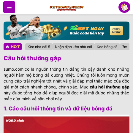
Bỏ
qua
nội
dung
🔥
HOT
Kèo nhà cái 5
Nhận định kèo nhà cái
Kèo bóng đá
7m
Câu hỏi thường gặp
sumo.com.co là nguồn thông tin đáng tin cậy dành cho những
người hâm mộ bóng đá cuồng nhiệt. Chúng tôi luôn mong muốn
cung cấp trải nghiệm tốt nhất và giải đáp mọi thắc mắc của độc
giả một cách nhanh chóng, chính xác. Mục
câu hỏi thường gặp
này được tổng hợp để giúp người đọc giải mã được những thắc
mắc của mình về sân chơi này
1. Các câu hỏi thông tin và dữ liệu bóng đá