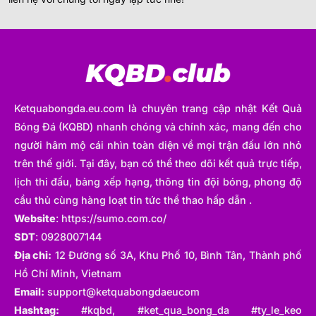
Ketquabongda.eu.com là chuyên trang cập nhật Kết Quả
Bóng Đá (KQBD) nhanh chóng và chính xác, mang đến cho
người hâm mộ cái nhìn toàn diện về mọi trận đấu lớn nhỏ
trên thế giới. Tại đây, bạn có thể theo dõi kết quả trực tiếp,
lịch thi đấu, bảng xếp hạng, thông tin đội bóng, phong độ
cầu thủ cùng hàng loạt tin tức thể thao hấp dẫn .
Website
:
https://sumo.com.co/
SDT
: 0928007144
Địa chỉ:
12 Đường số 3A, Khu Phố 10, Bình Tân, Thành phố
Hồ Chí Minh, Vietnam
Email:
support@ketquabongdaeucom
Hashtag:
#kqbd, #ket_qua_bong_da #ty_le_keo