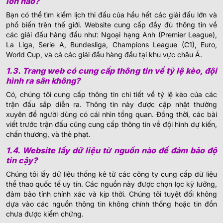
lớn nào?
Bạn có thể tìm kiếm lịch thi đấu của hầu hết các giải đấu lớn và
phổ biến trên thế giới. Website cung cấp đầy đủ thông tin về
các giải đấu hàng đầu như: Ngoại hạng Anh (Premier League),
La Liga, Serie A, Bundesliga, Champions League (C1), Euro,
World Cup, và cả các giải đấu hàng đầu tại khu vực châu Á.
1.3. Trang web có cung cấp thông tin về tỷ lệ kèo, đội
hình ra sân không?
Có, chúng tôi cung cấp thông tin chi tiết về tỷ lệ kèo của các
trận đấu sắp diễn ra. Thông tin này được cập nhật thường
xuyên để người dùng có cái nhìn tổng quan. Đồng thời, các bài
viết trước trận đấu cũng cung cấp thông tin về đội hình dự kiến,
chấn thương, và thẻ phạt.
1.4. Website lấy dữ liệu từ nguồn nào để đảm bảo độ
tin cậy?
Chúng tôi lấy dữ liệu thống kê từ các công ty cung cấp dữ liệu
thể thao quốc tế uy tín. Các nguồn này được chọn lọc kỹ lưỡng,
đảm bảo tính chính xác và kịp thời. Chúng tôi tuyệt đối không
dựa vào các nguồn thông tin không chính thống hoặc tin đồn
chưa được kiểm chứng.