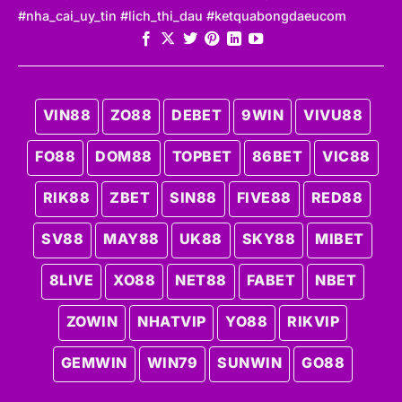
#nha_cai_uy_tin #lich_thi_dau #ketquabongdaeucom
VIN88
ZO88
DEBET
9WIN
VIVU88
FO88
DOM88
TOPBET
86BET
VIC88
RIK88
ZBET
SIN88
FIVE88
RED88
SV88
MAY88
UK88
SKY88
MIBET
8LIVE
XO88
NET88
FABET
NBET
ZOWIN
NHATVIP
YO88
RIKVIP
GEMWIN
WIN79
SUNWIN
GO88