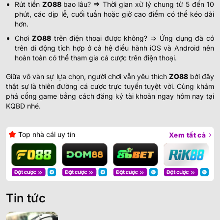
Rút tiền
ZO88
bao lâu? => Thời gian xử lý chung từ 5 đến 10
phút, các dịp lễ, cuối tuần hoặc giờ cao điểm có thể kéo dài
hơn.
Chơi
ZO88
trên điện thoại được không? => Ứng dụng đã có
trên di động tích hợp ở cả hệ điều hành iOS và Android nên
hoàn toàn có thể tham gia cá cược trên điện thoại.
Giữa vô vàn sự lựa chọn, người chơi vẫn yêu thích
ZO88
bởi đây
thật sự là thiên đường cá cược trực tuyến tuyệt vời. Cùng khám
phá cổng game bằng cách đăng ký tài khoản ngay hôm nay tại
KQBD nhé.
Top nhà cái uy tín
Xem tất cả
Tin tức