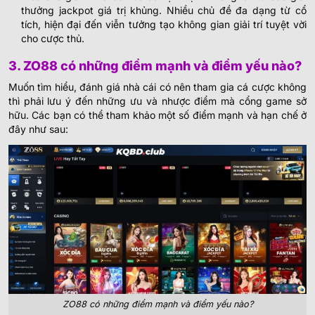
thưởng jackpot giá trị khủng. Nhiều chủ đề đa dạng từ cổ
tích, hiện đại đến viễn tưởng tạo không gian giải trí tuyệt vời
cho cược thủ.
3. ZO88 có những điểm mạnh và điểm yếu nào?
Muốn tìm hiểu, đánh giá nhà cái có nên tham gia cá cược không
thì phải lưu ý đến những ưu và nhược điểm mà cổng game sở
hữu. Các bạn có thể tham khảo một số điểm mạnh và hạn chế ở
đây như sau:
ZO88 có những điểm mạnh và điểm yếu nào?