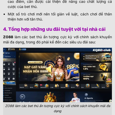
cao điểm, cần được cải thiện để nâng cao chất lượng cá
cược của bet thủ.
Một số trò chơi mới nên tối giản về luật, cách chơi để thân
thiện hơn với tân thủ.
4. Tổng hợp những ưu đãi tuyệt vời tại nhà cái
ZO88
làm các bet thủ ấn tượng cực kỳ với chính sách khuyến
mãi đa dạng, trong đó phải kể đến các siêu ưu đãi sau:
ZO88 làm các bet thủ ấn tượng cực kỳ với chính sách khuyến mãi đa
dạng