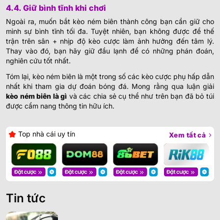
4.4. Giữ bình tĩnh khi chơi
Ngoài ra, muốn bắt kèo ném biên thành công bạn cần giữ cho
mình sự bình tĩnh tối đa. Tuyệt nhiên, bạn không được để thế
trận trên sân + nhịp độ kèo cược làm ảnh hưởng đến tâm lý.
Thay vào đó, bạn hãy giữ đầu lạnh để có những phán đoán,
nghiên cứu tốt nhất.
Tóm lại, kèo ném biên là một trong số các kèo cược phụ hấp dẫn
nhất khi tham gia dự đoán bóng đá. Mong rằng qua luận giải
kèo ném biên là gì
và các chia sẻ cụ thể như trên bạn đã bỏ túi
được cẩm nang thông tin hữu ích.
Top nhà cái uy tín
Xem tất cả
Tin tức