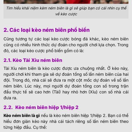
Tìm hiểu khái niệm kèm ném biên là gì sẽ giúp bạn có cái nhìn cụ thể
về kèo cược
2. Các loại kèo ném biên phổ biến
Cũng tương tự các loại kèo cược bóng đá khác, kèo ném biên
cũng có nhiều hình thức dự đoán cho người chơi lựa chọn. Trong
đó, các loại kèo cược phổ biến gồm có là:
2.1. Kèo Tài Xỉu ném biên
Tài Xỉu ném biên là kèo cược được ưa chuộng nhất. Ở kèo này,
người chơi khi tham gia sẽ dự đoán tổng số lần ném biên của hai
đội. Trong đó, nhà cái sẽ đưa ra một cột mốc dự đoán về số lần
ném biên. Lúc này, mọi người dự đoán tổng con số trong trận
đấu thực tế sẽ cao hơn (Tài) hay nhỏ hơn (Xỉu) con số nhà cái
đưa ra.
2.2. Kèo ném biên hiệp 1/hiệp 2
Kèo ném biên là gì
nếu là kèo ném biên hiệp 1/hiệp 2. Bạn có thể
hiểu đơn giản kèo này nhà cái tách riêng số lần ném biên theo
từng hiệp đấu. Cụ thể: