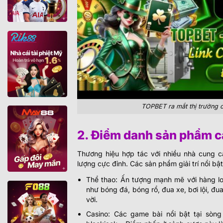
TOPBET ra mắt thị trường c
2. Điểm danh sản phẩm cá
Thương hiệu hợp tác với nhiều nhà cung c
lượng cực đỉnh. Các sản phẩm giải trí nổi bậ
Thể thao: Ấn tượng mạnh mẽ với hàng lo
như bóng đá, bóng rổ, đua xe, bơi lội, 
vời.
Casino: Các game bài nổi bật tại sòng 