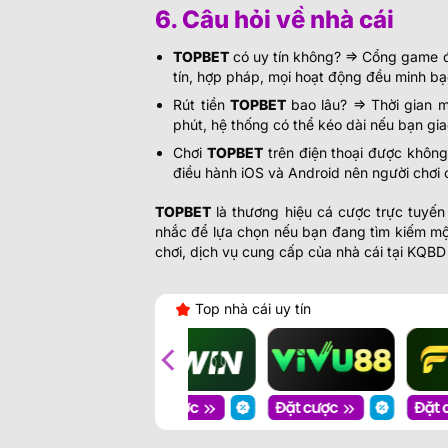
6. Câu hỏi về nhà cái
TOPBET
có uy tín không? => Cổng game 
tín, hợp pháp, mọi hoạt động đều minh bạ
Rút tiền
TOPBET
bao lâu? => Thời gian 
phút, hệ thống có thể kéo dài nếu bạn gia
Chơi
TOPBET
trên điện thoại được không?
điều hành iOS và Android nên người chơi 
TOPBET
là thương hiệu cá cược trực tuyến 
nhắc để lựa chọn nếu bạn đang tìm kiếm mộ
chơi, dịch vụ cung cấp của nhà cái tại KQB
Top nhà cái uy tín