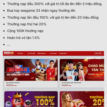
Thưởng nạp đầu 300% với giá trị tối đa lên đến 3 triệu đồng.
Đua top seagame 33 nhận ngay thưởng lớn
Thưởng nạp lần đầu 100% với giá trị lên đến 20 triệu đồng
Thưởng nạp thứ hai 20%
Cộng 100K thưởng nạp
Hoàn trả vô tận 1.5%
…