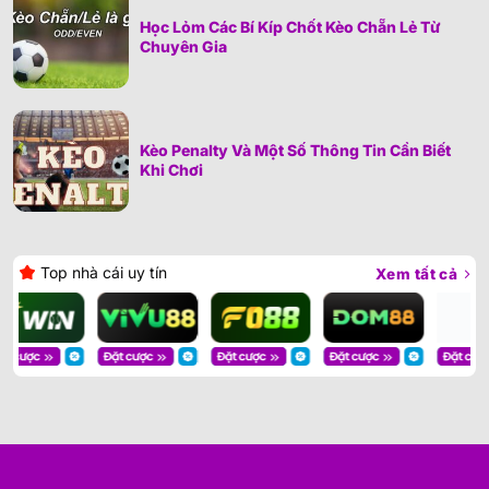
Học Lỏm Các Bí Kíp Chốt Kèo Chẵn Lẻ Từ
Chuyên Gia
Kèo Penalty Và Một Số Thông Tin Cần Biết
Khi Chơi
Top nhà cái uy tín
Xem tất cả