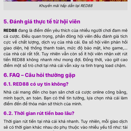
Khuyến mãi hấp dẫn tại RED88
5. Đánh giá thực tế từ hội viên
RED88
đang là điểm đến yêu thích của nhiều người chơi đam mê
cá cược. Điều quan trọng, phần đông hội viên đều đánh giá tích
cực về chất lượng, dịch vụ của nhà cái. Đa số hội viên phản hồi
giao diện, hệ thống thanh toán, mức độ bảo mật, kho game,…
của nhà cái rất tốt. Tuy nhiên vẫn còn số ít hội viên nhận xét rút
tiền RED88 không nhanh như mong đợi. Đồng thời, vào giờ cao
điểm một số trò chơi tại nhà cái vẫn xảy ra tình trạng load chậm.
6. FAQ – Câu hỏi thường gặp
6.1. RED88 có uy tín không?
Nhà cái mang đến cho bạn sân chơi cá cược online công bằng,
minh bạch, an toàn. Bạn có thể tin tưởng, lựa chọn nhà cái làm
điểm đến để thỏa mãn sở thích của mình.
6.2. Thời gian rút tiền bao lâu?
Thời gian rút tiền tại nhà cái khá nhanh. Tuy nhiên, mỗi giao dịch
sẽ có thời gian khác nhau do phụ thuộc vào nhiều yếu tố như: tài