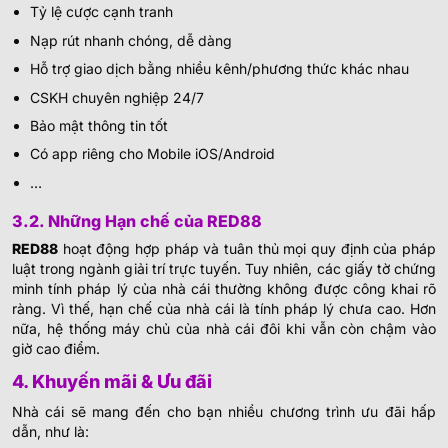
Tỷ lệ cược cạnh tranh
Nạp rút nhanh chóng, dễ dàng
Hỗ trợ giao dịch bằng nhiều kênh/phương thức khác nhau
CSKH chuyên nghiệp 24/7
Bảo mật thông tin tốt
Có app riêng cho Mobile iOS/Android
…
3.2. Những Hạn chế của RED88
RED88
hoạt động hợp pháp và tuân thủ mọi quy định của pháp
luật trong ngành giải trí trực tuyến. Tuy nhiên, các giấy tờ chứng
minh tính pháp lý của nhà cái thường không được công khai rõ
ràng. Vì thế, hạn chế của nhà cái là tính pháp lý chưa cao. Hơn
nữa, hệ thống máy chủ của nhà cái đôi khi vẫn còn chậm vào
giờ cao điểm.
4. Khuyến mãi & Ưu đãi
Nhà cái sẽ mang đến cho bạn nhiều chương trình ưu đãi hấp
dẫn, như là: