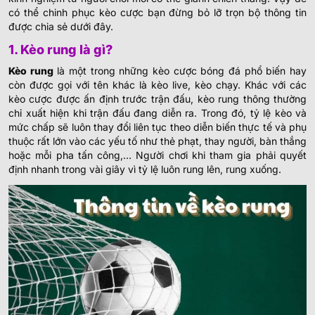
có thể chinh phục kèo cược bạn đừng bỏ lỡ trọn bộ thông tin
được chia sẻ dưới đây.
1. Kèo rung là gì?
Kèo rung
là một trong những kèo cược bóng đá phổ biến hay
còn được gọi với tên khác là kèo live, kèo chạy. Khác với các
kèo cược được ấn định trước trận đấu, kèo rung thông thường
chỉ xuất hiện khi trận đấu đang diễn ra. Trong đó, tỷ lệ kèo và
mức chấp sẽ luôn thay đổi liên tục theo diễn biến thực tế và phụ
thuộc rất lớn vào các yếu tố như thẻ phạt, thay người, bàn thắng
hoặc mỗi pha tấn công,… Người chơi khi tham gia phải quyết
định nhanh trong vài giây vì tỷ lệ luôn rung lên, rung xuống.