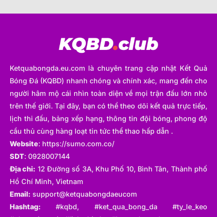
Ketquabongda.eu.com là chuyên trang cập nhật Kết Quả
Bóng Đá (KQBD) nhanh chóng và chính xác, mang đến cho
người hâm mộ cái nhìn toàn diện về mọi trận đấu lớn nhỏ
trên thế giới. Tại đây, bạn có thể theo dõi kết quả trực tiếp,
lịch thi đấu, bảng xếp hạng, thông tin đội bóng, phong độ
cầu thủ cùng hàng loạt tin tức thể thao hấp dẫn .
Website
:
https://sumo.com.co/
SDT
: 0928007144
Địa chỉ:
12 Đường số 3A, Khu Phố 10, Bình Tân, Thành phố
Hồ Chí Minh, Vietnam
Email:
support@ketquabongdaeucom
Hashtag:
#kqbd, #ket_qua_bong_da #ty_le_keo