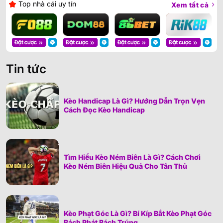
Top nhà cái uy tín
Xem tất cả
Tin tức
Kèo Handicap Là Gì? Hướng Dẫn Trọn Vẹn
Cách Đọc Kèo Handicap
Tìm Hiểu Kèo Ném Biên Là Gì? Cách Chơi
Kèo Ném Biên Hiệu Quả Cho Tân Thủ
Kèo Phạt Góc Là Gì? Bí Kíp Bắt Kèo Phạt Góc
Bách Phát Bách Trúng