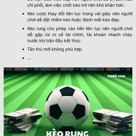
chi phối, làm việc chốt kèo trở nên khó khăn hơn.
Kèo cược thay đổi liên tục trong vài giây nên người
chơi dễ đặt nhầm kèo hoặc đánh mất kèo đẹp.
Kèo rung cho phép vào tiền liên tục nên người chơi
dễ gặp rủi ro về tài chính, tài khoản nhanh cháy
trước khi trận đấu kết thúc.
Tân thủ mới không phù hợp.
…