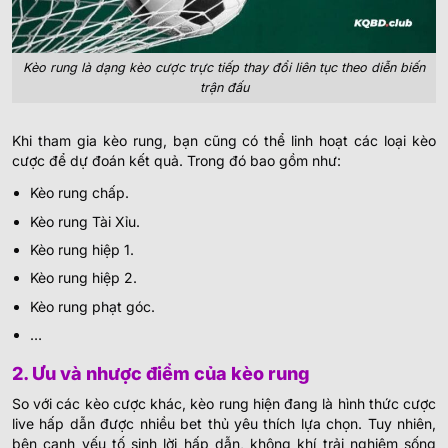
Kèo rung là dạng kèo cược trực tiếp thay đổi liên tục theo diễn biến
trận đấu
Khi tham gia kèo rung, bạn cũng có thể linh hoạt các loại kèo
cược để dự đoán kết quả. Trong đó bao gồm như:
Kèo rung chấp.
Kèo rung Tài Xỉu.
Kèo rung hiệp 1.
Kèo rung hiệp 2.
Kèo rung phạt góc.
…
2. Ưu và nhược điểm của kèo rung
So với các kèo cược khác, kèo rung hiện đang là hình thức cược
live hấp dẫn được nhiều bet thủ yêu thích lựa chọn. Tuy nhiên,
bên cạnh yếu tố sinh lời hấp dẫn, không khí trải nghiệm sống