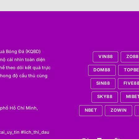
Quả Bóng Đá (KQBD)
VIN88
ZO88
ộ cái nhìn toàn diện
thể theo dõi kết quả trực
DOM88
TOPB
 phong độ cầu thủ cùng
SIN88
FIVE8
SKY88
MIBE
 phố Hồ Chí Minh,
NBET
ZOWIN
i_uy_tin #lich_thi_dau