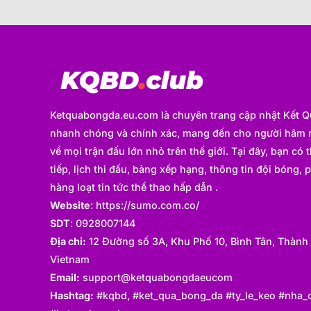
Ketquabongda.eu.com là chuyên trang cập nhật Kết 
nhanh chóng và chính xác, mang đến cho người hâm m
về mọi trận đấu lớn nhỏ trên thế giới. Tại đây, bạn có 
tiếp, lịch thi đấu, bảng xếp hạng, thông tin đội bóng,
hàng loạt tin tức thể thao hấp dẫn .
Website
:
https://sumo.com.co/
SDT
: 0928007144
Địa chỉ:
12 Đường số 3A, Khu Phố 10, Bình Tân, Thành
Vietnam
Email:
support@ketquabongdaeucom
Hashtag:
#kqbd, #ket_qua_bong_da #ty_le_keo #nha_ca