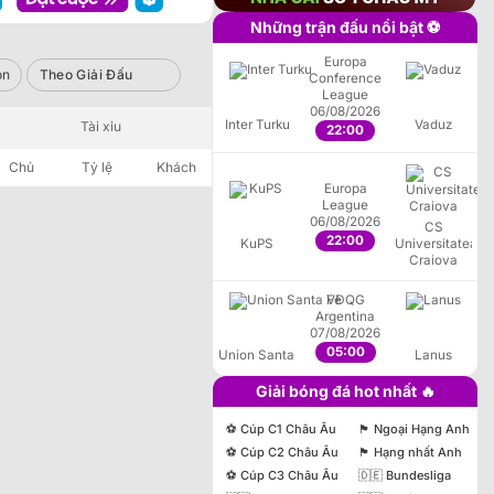
Những trận đấu nổi bật ⚽️
Europa
Theo Giải Đấu
Conference
League
06/08/2026
Inter Turku
Vaduz
Tài/Xỉu
Tài xỉu
22:00
Chủ
Chủ
Tỷ lệ
Tỷ lệ
Khách
Khách
Europa
League
06/08/2026
CS
22:00
KuPS
Universitatea
Craiova
VĐQG
Argentina
07/08/2026
05:00
Union Santa Fe
Lanus
Giải bóng đá hot nhất 🔥
⚽️ Cúp C1 Châu Âu
🏴󠁧󠁢󠁥󠁮󠁧󠁿 Ngoại Hạng Anh
⚽️ Cúp C2 Châu Âu
🏴󠁧󠁢󠁥󠁮󠁧󠁿 Hạng nhất Anh
⚽️ Cúp C3 Châu Âu
🇩🇪 Bundesliga