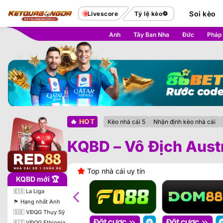
Bỏ
Soi kèo
Livescore
Tỷ lệ kèo
qua
nội
Anh
Tây Ban Nha
Đức
Pháp
dung
🔥
HOT
Kèo nhà cái 5
Nhận định kèo nhà cái
KQBD – Vô Địch Austr
Top nhà cái uy tín
KQBD mới 🏆
🇪🇸 La Liga
🏴󠁧󠁢󠁥󠁮󠁧󠁿 Hạng nhất Anh
🇸🇪 VĐQG Thụy Sỹ
🇪🇹 VĐQG Ethiopia