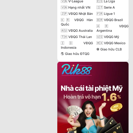
🇻🇳 V-League
🇪🇸 La Liga
🇻🇳 Hạng nhất VN
🇮🇹 Serie A
🇯🇵 VĐQG Nhật Bản
🇫🇷 Ligue 1
🇰🇷 VĐQG Hàn
🇧🇷 VĐQG Brazil
Quốc
🇦🇷 VĐQG
🇦🇺 VĐQG Australia
Argentina
🇹🇭 VĐQG Thái Lan
🇺🇸 VĐQG Mỹ
🇮🇩 VĐQG
🇲🇽 VĐQG Mexico
Indonesia
⚽️ Giao hữu CLB
🌎 Giao hữu ĐTQG