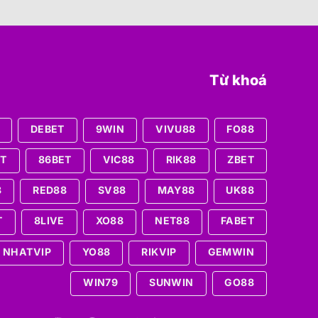
Từ khoá
DEBET
9WIN
VIVU88
FO88
ET
86BET
VIC88
RIK88
ZBET
8
RED88
SV88
MAY88
UK88
T
8LIVE
XO88
NET88
FABET
NHATVIP
YO88
RIKVIP
GEMWIN
WIN79
SUNWIN
GO88